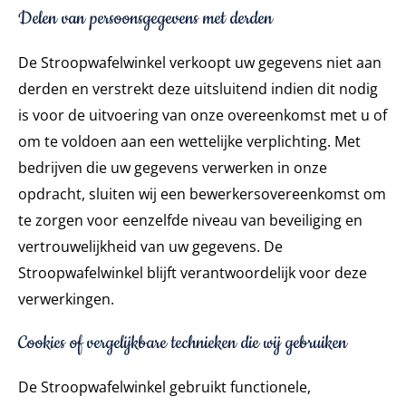
Delen van persoonsgegevens met derden
De Stroopwafelwinkel verkoopt uw gegevens niet aan
derden en verstrekt deze uitsluitend indien dit nodig
is voor de uitvoering van onze overeenkomst met u of
om te voldoen aan een wettelijke verplichting. Met
bedrijven die uw gegevens verwerken in onze
opdracht, sluiten wij een bewerkersovereenkomst om
te zorgen voor eenzelfde niveau van beveiliging en
vertrouwelijkheid van uw gegevens. De
Stroopwafelwinkel blijft verantwoordelijk voor deze
verwerkingen.
Cookies of vergelijkbare technieken die wij gebruiken
De Stroopwafelwinkel gebruikt functionele,