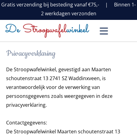
Gratis verzending bij besteding vanaf €75,- | Binnen 1-
2 werkdagen verzonden
Privacyverklaring
De Stroopwafelwinkel, gevestigd aan Maarten
schoutenstraat 13 2741 SZ Waddinxveen, is
verantwoordelijk voor de verwerking van
persoonsgegevens zoals weergegeven in deze
privacyverklaring.
Contactgegevens:
De Stroopwafelwinkel Maarten schoutenstraat 13