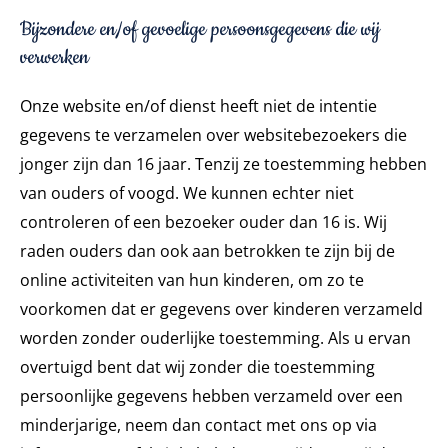
Bijzondere en/of gevoelige persoonsgegevens die wij
verwerken
Onze website en/of dienst heeft niet de intentie
gegevens te verzamelen over websitebezoekers die
jonger zijn dan 16 jaar. Tenzij ze toestemming hebben
van ouders of voogd. We kunnen echter niet
controleren of een bezoeker ouder dan 16 is. Wij
raden ouders dan ook aan betrokken te zijn bij de
online activiteiten van hun kinderen, om zo te
voorkomen dat er gegevens over kinderen verzameld
worden zonder ouderlijke toestemming. Als u ervan
overtuigd bent dat wij zonder die toestemming
persoonlijke gegevens hebben verzameld over een
minderjarige, neem dan contact met ons op via