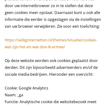
door uw internetbrowser zo in te stellen dat deze
geen cookies meer opslaat. Daarnaast kunt u ook alle
informatie die eerder is opgeslagen via de instellingen
van uw browser verwijderen. Zie voor een toelichting:
https://veiliginternetten.nl/themes/situatie/cookies-
wat-zijn-het-en-wat-doe-ik-ermee/
Op deze website worden ook cookies geplaatst door
derden. Dit zijn bijvoorbeeld adverteerders en/of de
sociale media-bedrijven. Hieronder een overzicht:
Cookie: Google Analytics
Naam: _ga
Functie: Analytische cookie die websitebezoek meet