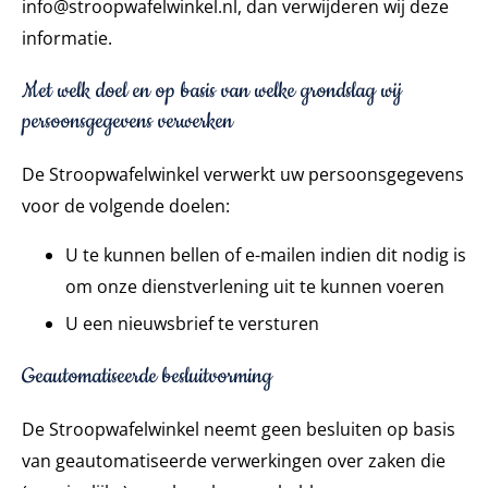
info@stroopwafelwinkel.nl, dan verwijderen wij deze
informatie.
Met welk doel en op basis van welke grondslag wij
persoonsgegevens verwerken
De Stroopwafelwinkel verwerkt uw persoonsgegevens
voor de volgende doelen:
U te kunnen bellen of e-mailen indien dit nodig is
om onze dienstverlening uit te kunnen voeren
U een nieuwsbrief te versturen
Geautomatiseerde besluitvorming
De Stroopwafelwinkel neemt geen besluiten op basis
van geautomatiseerde verwerkingen over zaken die