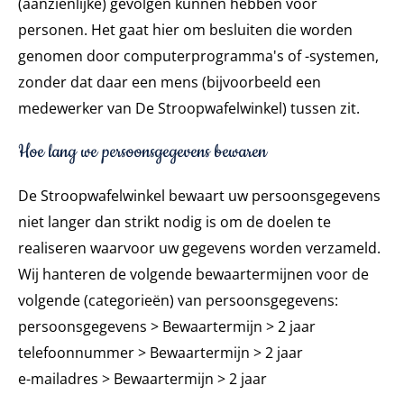
(aanzienlijke) gevolgen kunnen hebben voor
personen. Het gaat hier om besluiten die worden
genomen door computerprogramma's of -systemen,
zonder dat daar een mens (bijvoorbeeld een
medewerker van De Stroopwafelwinkel) tussen zit.
Hoe lang we persoonsgegevens bewaren
De Stroopwafelwinkel bewaart uw persoonsgegevens
niet langer dan strikt nodig is om de doelen te
realiseren waarvoor uw gegevens worden verzameld.
Wij hanteren de volgende bewaartermijnen voor de
volgende (categorieën) van persoonsgegevens:
persoonsgegevens > Bewaartermijn > 2 jaar
telefoonnummer > Bewaartermijn > 2 jaar
e-mailadres > Bewaartermijn > 2 jaar