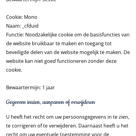
Cookie: Mono
Naam: _cfduid
Functie: Noodzakelijke cookie om de basisfuncties van
de website bruikbaar te maken en toegang tot
beveiligde delen van de website mogelijk te maken. De
website kan niet goed functioneren zonder deze
cookie.
Bewaartermijn: 1 jaar
Gegevens inzien, aanpassen of verwijderen
U heeft het recht om uw persoonsgegevens in te zien,
te corrigeren of te verwijderen. Daarnaast heeft u het
recht om uw eventuele toestemming voor de