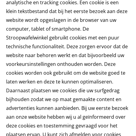
analytische en tracking cookies. Een cookie is een
klein tekstbestand dat bij het eerste bezoek aan deze
website wordt opgeslagen in de browser van uw
computer, tablet of smartphone. De
Stroopwafelwinkel gebruikt cookies met een puur
technische functionaliteit. Deze zorgen ervoor dat de
website naar behoren werkt en dat bijvoorbeeld uw
voorkeursinstellingen onthouden worden. Deze
cookies worden ook gebruikt om de website goed te
laten werken en deze te kunnen optimaliseren.
Daarnaast plaatsen we cookies die uw surfgedrag
bijhouden zodat we op maat gemaakte content en
advertenties kunnen aanbieden. Bij uw eerste bezoek
aan onze website hebben wij u al geïnformeerd over
deze cookies en toestemming gevraagd voor het
plaatsen ervan. U kunt zich afmelden voor cookies