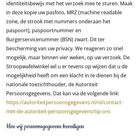
identiteitsbewijs met het verzoek mee te sturen. Maak
in deze kopie uw pasfoto, MRZ (machine readable
zone, de strook met nummers onderaan het
paspoort), paspoortnummer en
Burgerservicenummer (BSN) zwart. Dit ter
bescherming van uw privacy. We reageren zo snel
mogelijk, maar binnen vier weken, op uw verzoek. De
Stroopwafelwinkel wil u er tevens op wijzen dat u de
mogelijkheid heeft om een klacht in te dienen bij de
nationale toezichthouder, de Autoriteit
Persoonsgegevens. Dat kan via de volgende link:
https://autoriteitpersoonsgegevens.nl/nl/contact-
met-de-autoriteit-persoonsgegevens/tip-ons
Hoe wij persoonsgegevens beveiligen