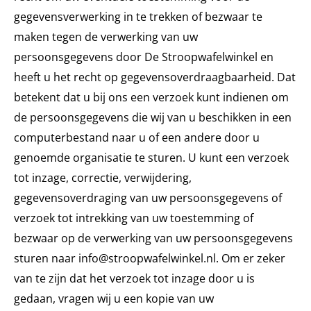
gegevensverwerking in te trekken of bezwaar te
maken tegen de verwerking van uw
persoonsgegevens door De Stroopwafelwinkel en
heeft u het recht op gegevensoverdraagbaarheid. Dat
betekent dat u bij ons een verzoek kunt indienen om
de persoonsgegevens die wij van u beschikken in een
computerbestand naar u of een andere door u
genoemde organisatie te sturen. U kunt een verzoek
tot inzage, correctie, verwijdering,
gegevensoverdraging van uw persoonsgegevens of
verzoek tot intrekking van uw toestemming of
bezwaar op de verwerking van uw persoonsgegevens
sturen naar info@stroopwafelwinkel.nl. Om er zeker
van te zijn dat het verzoek tot inzage door u is
gedaan, vragen wij u een kopie van uw