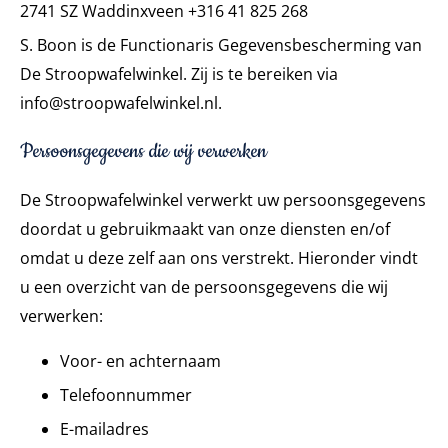
2741 SZ Waddinxveen
+316 41 825 268
S. Boon is de Functionaris Gegevensbescherming van
De Stroopwafelwinkel. Zij is te bereiken via
info@stroopwafelwinkel.nl.
Persoonsgegevens die wij verwerken
De Stroopwafelwinkel verwerkt uw persoonsgegevens
doordat u gebruikmaakt van onze diensten en/of
omdat u deze zelf aan ons verstrekt. Hieronder vindt
u een overzicht van de persoonsgegevens die wij
verwerken:
Voor- en achternaam
Telefoonnummer
E-mailadres