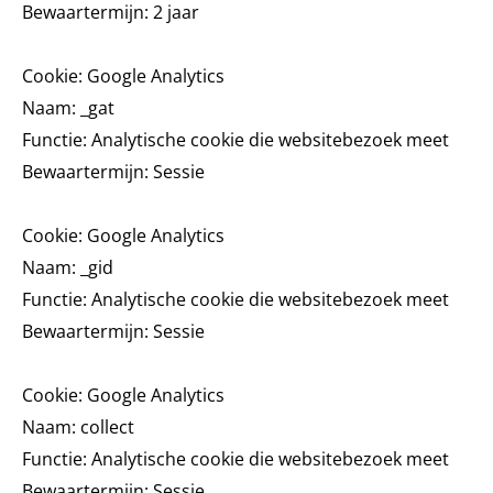
Bewaartermijn: 2 jaar
Cookie: Google Analytics
Naam: _gat
Functie: Analytische cookie die websitebezoek meet
Bewaartermijn: Sessie
Cookie: Google Analytics
Naam: _gid
Functie: Analytische cookie die websitebezoek meet
Bewaartermijn: Sessie
Cookie: Google Analytics
Naam: collect
Functie: Analytische cookie die websitebezoek meet
Bewaartermijn: Sessie